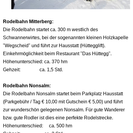
Rodelbahn Mitterberg:
Die Rodelbahn startet ca. 300 m westlich des
Schwannerwirtes, bei der sogenannten kleinen Holzkapelle
"Wegscheid" und führt zur Hausstatt (Hüttegglift).
Einkehrmöglichkeit beim Restaurant "Das Hüttegg".
Höhenunterschied: ca. 370 hm
Gehzeit: ca. 1,5 Std.
Rodelbahn Nonsalm:
Die Rodelbahn Nonsalm startet beim Parkplatz Hausstatt
(Parkgebühr / Tag € 10,00 mit Gutschein € 5,00) und führt
zur wunderschön gelegenen Nonsalm. Für gute Wanderer
bzw. gute Rodler ist dies eine perfekte Rodelstrecke.
Höhenunterschied: ca. 500 hm