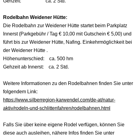
Gehzeit: ca. 2 Std.
Rodelbahn Weidener Hütte:
Die Rodelbahn zur Weidener Hütte startet beim Parkplatz
Innerst (Parkgebühr / Tag € 10,00 mit Gutschein € 5,00) und
führt bis zur Weidener Hütte, Nafing. Einkehrmöglichkeit bei
der Weidener Hütte .
Höhenunterschied: ca. 500 hm
Gehzeit ab Innerst: ca. 2 Std.
Weitere Informationen zu den Rodelbahnen finden Sie unter
folgendem Link:
https://www.silberregion-karwendel.com/de-at/natur-
aktiv/rodeln-und-schlittenfahren/rodelbahnen.html
Falls Sie über keine eigene Rodel verfügen, können Sie
diese auch ausleihen, nähere Infos finden Sie unter