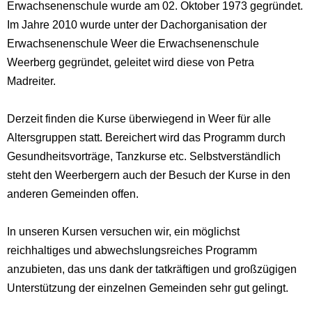
Erwachsenenschule wurde am 02. Oktober 1973 gegründet.
Im Jahre 2010 wurde unter der Dachorganisation der
Erwachsenenschule
Weer die
Erwachsenenschule
Weerberg gegründet, geleitet wird diese von Petra
Madreiter.
Derzeit finden die Kurse überwiegend in Weer für alle
Altersgruppen statt. Bereichert wird das Programm durch
Gesundheitsvorträge, Tanzkurse etc. Selbstverständlich
steht den Weerbergern auch der Besuch der Kurse in den
anderen Gemeinden offen.
In unseren Kursen versuchen wir, ein möglichst
reichhaltiges und abwechslungsreiches Programm
anzubieten, das uns dank der tatkräftigen und großzügigen
Unterstützung der einzelnen Gemeinden sehr gut gelingt.